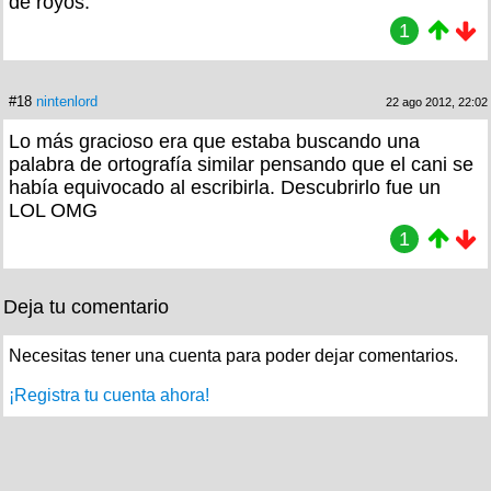
de royos.
1
#18
nintenlord
22 ago 2012, 22:02
Lo más gracioso era que estaba buscando una
palabra de ortografía similar pensando que el cani se
había equivocado al escribirla. Descubrirlo fue un
LOL OMG
1
Deja tu comentario
Necesitas tener una cuenta para poder dejar comentarios.
¡Registra tu cuenta ahora!