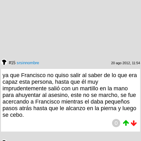
#15
srsinnombre
20 ago 2012, 11:54
ya que Francisco no quiso salir al saber de lo que era
capaz esta persona, hasta que él muy
imprudentemente salió con un martillo en la mano
para ahuyentar al asesino, este no se marcho, se fue
acercando a Francisco mientras el daba pequeños
pasos atrás hasta que le alcanzo en la pierna y luego
se cebo.
0