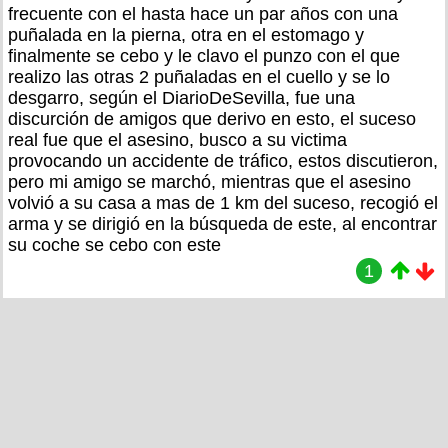
frecuente con el hasta hace un par años con una
puñalada en la pierna, otra en el estomago y
finalmente se cebo y le clavo el punzo con el que
realizo las otras 2 puñaladas en el cuello y se lo
desgarro, según el DiarioDeSevilla, fue una
discurción de amigos que derivo en esto, el suceso
real fue que el asesino, busco a su victima
provocando un accidente de tráfico, estos discutieron,
pero mi amigo se marchó, mientras que el asesino
volvió a su casa a mas de 1 km del suceso, recogió el
arma y se dirigió en la búsqueda de este, al encontrar
su coche se cebo con este
1