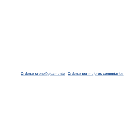
Ordenar cronológicamente
Ordenar por mejores comentarios