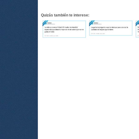
Quizás también te interese: