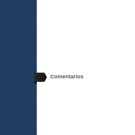
Comentarios