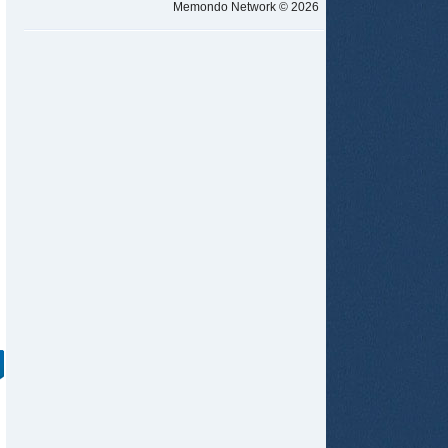
Memondo Network © 2026