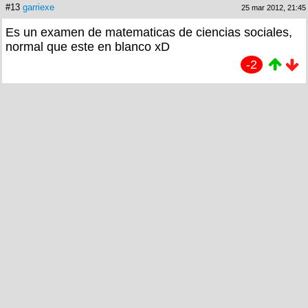
#13
garriexe
25 mar 2012, 21:45
Es un examen de matematicas de ciencias sociales,
normal que este en blanco xD
-2