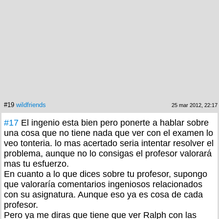
#19
wildfriends
25 mar 2012, 22:17
#17
El ingenio esta bien pero ponerte a hablar sobre
una cosa que no tiene nada que ver con el examen lo
veo tonteria. lo mas acertado seria intentar resolver el
problema, aunque no lo consigas el profesor valorará
mas tu esfuerzo.
En cuanto a lo que dices sobre tu profesor, supongo
que valoraría comentarios ingeniosos relacionados
con su asignatura. Aunque eso ya es cosa de cada
profesor.
Pero ya me diras que tiene que ver Ralph con las