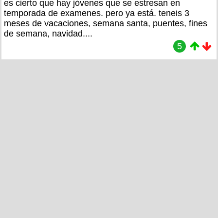
es cierto que hay jóvenes que se estresan en
temporada de examenes. pero ya está. teneis 3
meses de vacaciones, semana santa, puentes, fines
de semana, navidad....
5