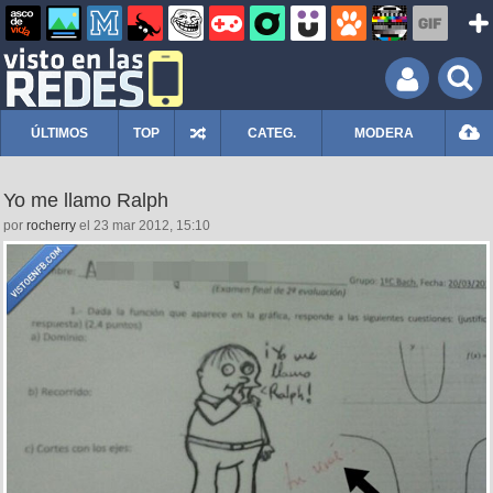
ÚLTIMOS
TOP
CATEG.
MODERA
Yo me llamo Ralph
por
rocherry
el 23 mar 2012, 15:10