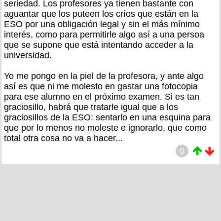
seriedad. Los profesores ya tienen bastante con
aguantar que los puteen los críos que están en la
ESO por una obligación legal y sin el más mínimo
interés, como para permitirle algo así a una persoa
que se supone que está intentando acceder a la
universidad.
Yo me pongo en la piel de la profesora, y ante algo
así es que ni me molesto en gastar una fotocopia
para ese alumno en el próximo examen. Si es tan
graciosillo, habrá que tratarle igual que a los
graciosillos de la ESO: sentarlo en una esquina para
que por lo menos no moleste e ignorarlo, que como
total otra cosa no va a hacer...
0