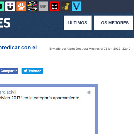
ÚLTIMOS
LOS MEJORES
predicar con el
Enviado por Albert Jorquera Mestres el 21 jun 2017, 22:49