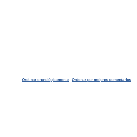
Ordenar cronológicamente
Ordenar por mejores comentarios