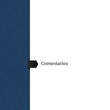
Comentarios