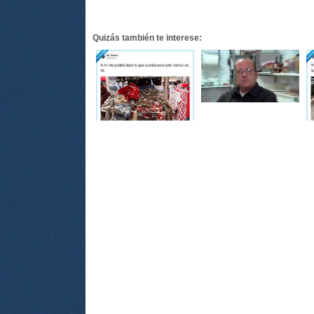
Quizás también te interese: