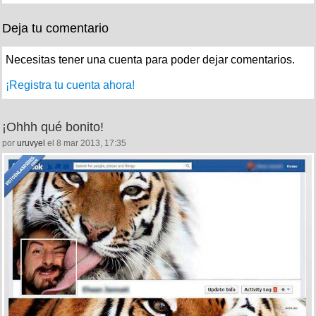
Deja tu comentario
Necesitas tener una cuenta para poder dejar comentarios.
¡Registra tu cuenta ahora!
¡Ohhh qué bonito!
por
uruvyel
el 8 mar 2013, 17:35