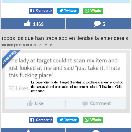
1469
5
Todos los que han trabajado en tiendas la entenderéis
por trampa el 8 mar 2013, 15:16