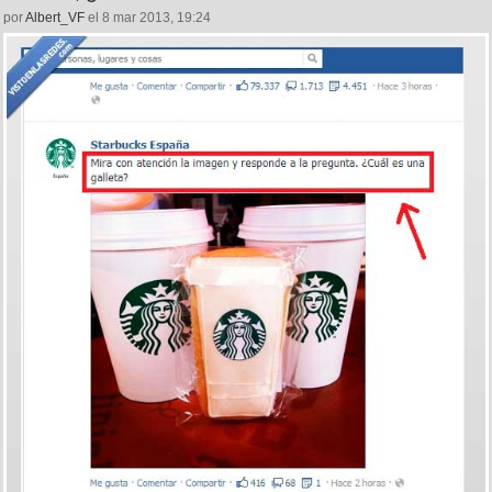
por
Albert_VF
el 8 mar 2013, 19:24