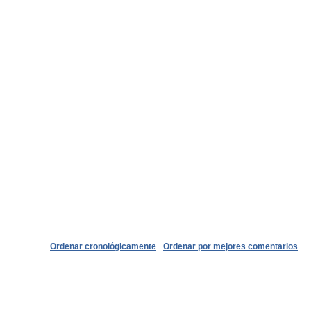
Ordenar cronológicamente
Ordenar por mejores comentarios