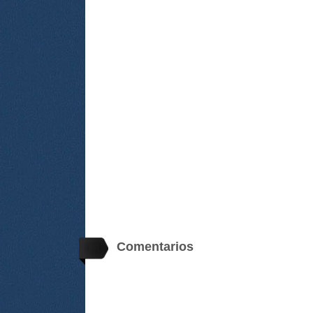
Comentarios