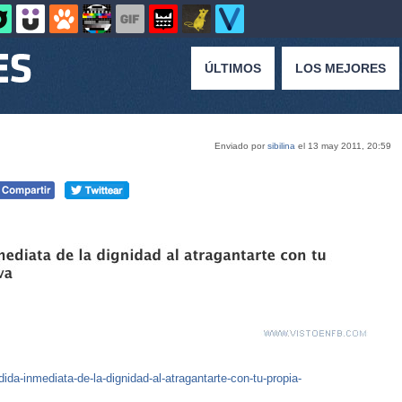
ÚLTIMOS
LOS MEJORES
Enviado por
sibilina
el 13 may 2011, 20:59
-inmediata-de-la-dignidad-al-atragantarte-con-tu-propia-