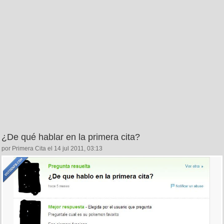
¿De qué hablar en la primera cita?
por Primera Cita el 14 jul 2011, 03:13