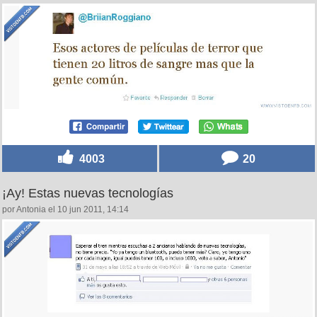
4003
20
¡Ay! Estas nuevas tecnologías
por Antonia el 10 jun 2011, 14:14