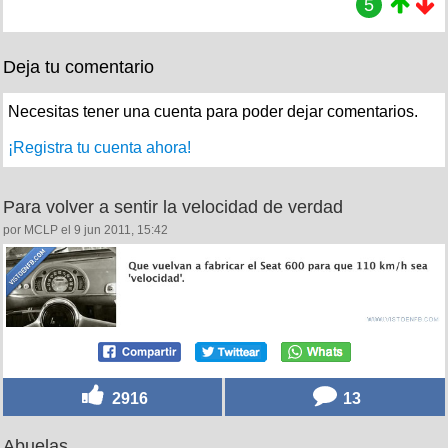
5
Deja tu comentario
Necesitas tener una cuenta para poder dejar comentarios.
¡Registra tu cuenta ahora!
Para volver a sentir la velocidad de verdad
por MCLP el 9 jun 2011, 15:42
2916
13
Abuelas