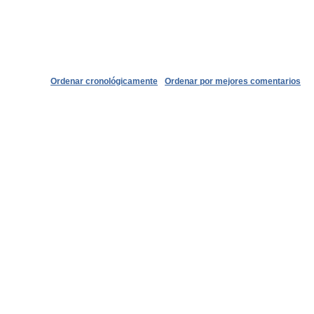
Ordenar cronológicamente
Ordenar por mejores comentarios