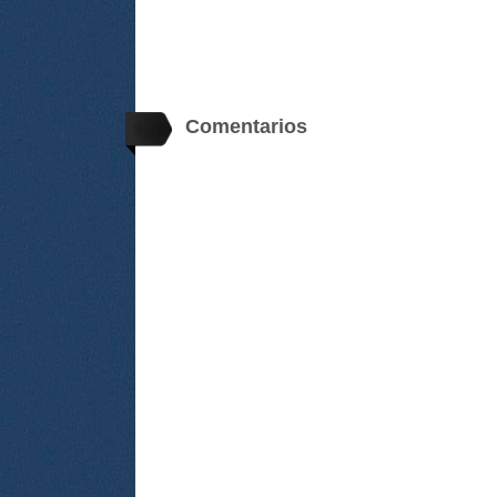
Comentarios