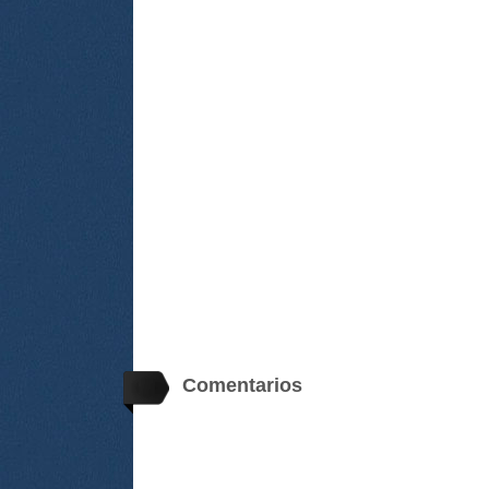
Comentarios