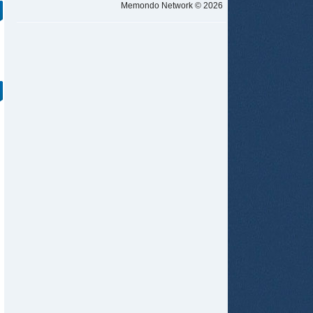
Memondo Network © 2026