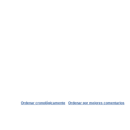
Ordenar cronológicamente
Ordenar por mejores comentarios