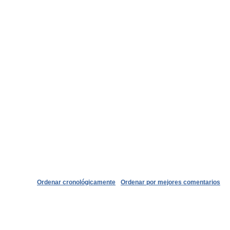
Ordenar cronológicamente
Ordenar por mejores comentarios