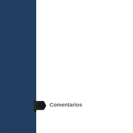
Comentarios