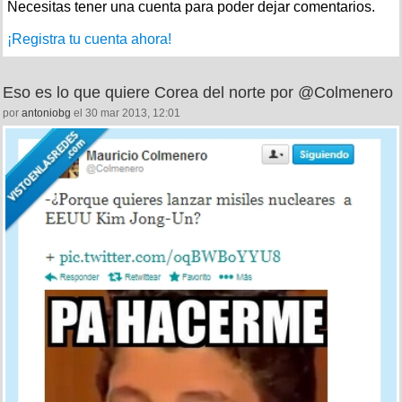
Necesitas tener una cuenta para poder dejar comentarios.
¡Registra tu cuenta ahora!
Eso es lo que quiere Corea del norte por @Colmenero
por
antoniobg
el 30 mar 2013, 12:01