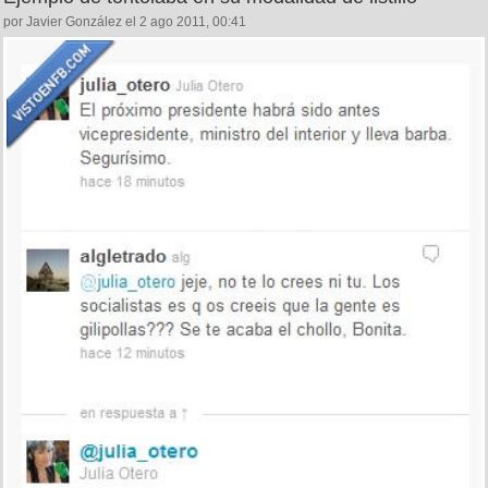
por Javier González el 2 ago 2011, 00:41