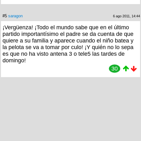
#5
saragon
6 ago 2011, 14:44
¡Vergüenza! ¡Todo el mundo sabe que en el último
partido importantísimo el padre se da cuenta de que
quiere a su familia y aparece cuando el niño batea y
la pelota se va a tomar por culo! ¡Y quién no lo sepa
es que no ha visto antena 3 o tele5 las tardes de
domingo!
30