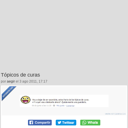
Tópicos de curas
por
aegir
el 3 ago 2011, 17:17