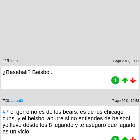
#19
luso
7 ago 2011, 19:11
¿Baseball? Beisbol.
1
#20
alsaal3
7 ago 2011, 19:53
#7
el gorro no es de los bears, es de los chicago
cubs, y el beisbol aburre si no entiendes de beisbol,
yo llevo desde los 8 jugando y te aseguro que jugarlo
es un vicio
1