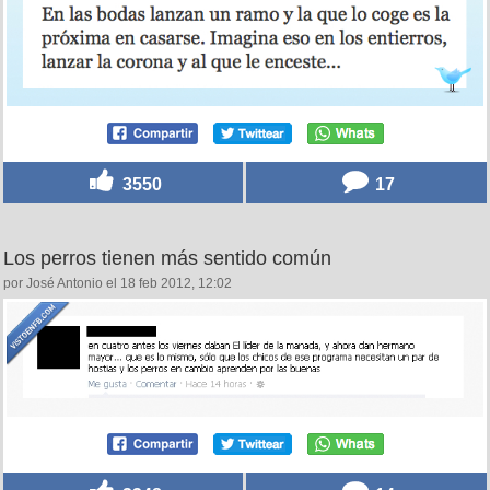
3550
17
Los perros tienen más sentido común
por José Antonio el 18 feb 2012, 12:02