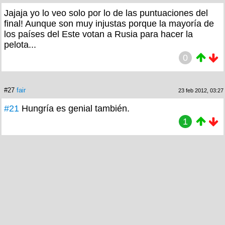
Jajaja yo lo veo solo por lo de las puntuaciones del
final! Aunque son muy injustas porque la mayoría de
los países del Este votan a Rusia para hacer la
pelota...
0
#27
fair
23 feb 2012, 03:27
#21
Hungría es genial también.
1