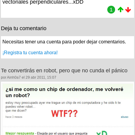
vectoriales perpendiculares...xDD
1
Deja tu comentario
Necesitas tener una cuenta para poder dejar comentarios.
¡Registra tu cuenta ahora!
Te convertirás en robot, pero que no cunda el pánico
por Ainh0a7 el 29 abr 2011, 15:07