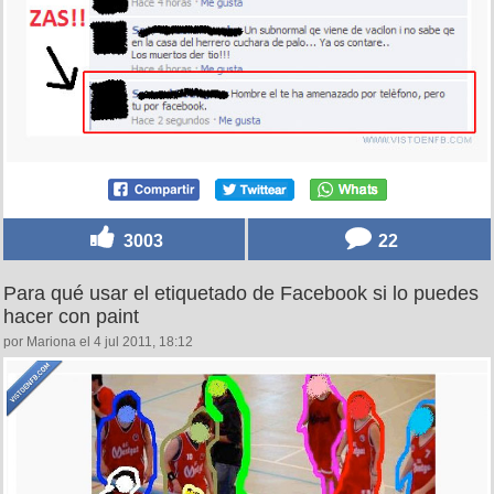
3003
22
Para qué usar el etiquetado de Facebook si lo puedes
hacer con paint
por Mariona el 4 jul 2011, 18:12