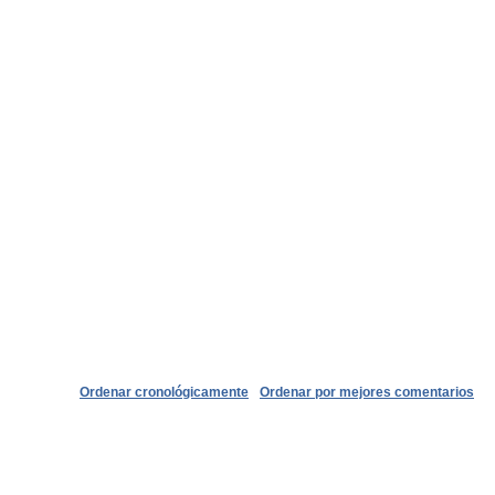
Ordenar cronológicamente
Ordenar por mejores comentarios