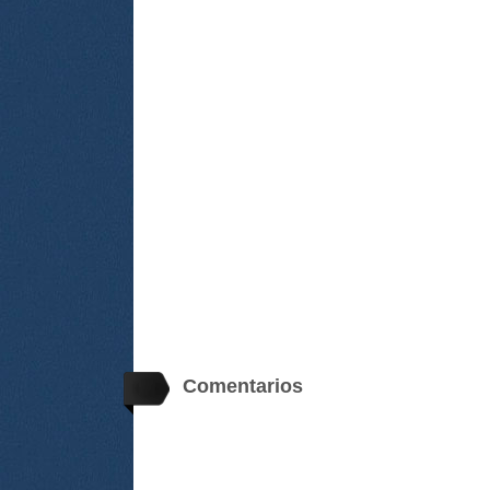
Comentarios