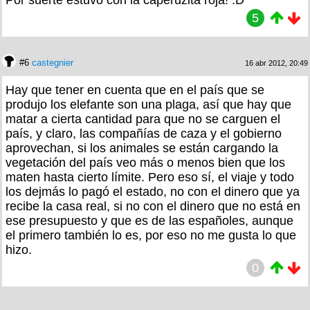
5
#6
castegnier
16 abr 2012, 20:49
Hay que tener en cuenta que en el país que se
produjo los elefante son una plaga, así que hay que
matar a cierta cantidad para que no se carguen el
país, y claro, las compañías de caza y el gobierno
aprovechan, si los animales se están cargando la
vegetación del país veo más o menos bien que los
maten hasta cierto límite. Pero eso sí, el viaje y todo
los dejmás lo pagó el estado, no con el dinero que ya
recibe la casa real, si no con el dinero que no está en
ese presupuesto y que es de las españoles, aunque
el primero también lo es, por eso no me gusta lo que
hizo.
0