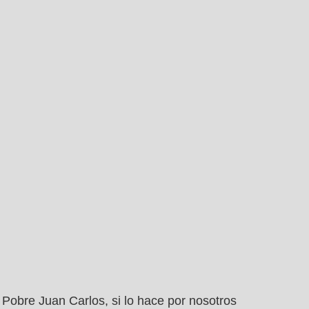
Pobre Juan Carlos, si lo hace por nosotros