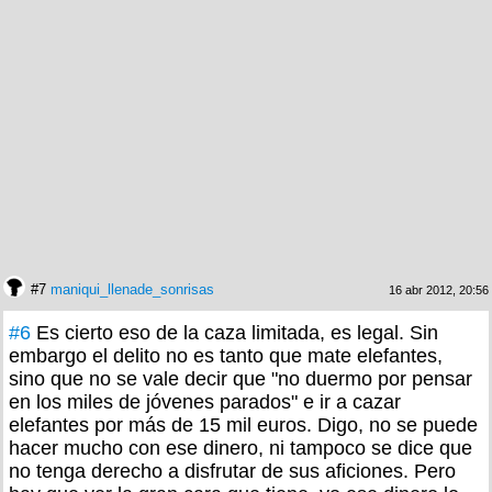
#7
maniqui_llenade_sonrisas
16 abr 2012, 20:56
#6
Es cierto eso de la caza limitada, es legal. Sin
embargo el delito no es tanto que mate elefantes,
sino que no se vale decir que "no duermo por pensar
en los miles de jóvenes parados" e ir a cazar
elefantes por más de 15 mil euros. Digo, no se puede
hacer mucho con ese dinero, ni tampoco se dice que
no tenga derecho a disfrutar de sus aficiones. Pero