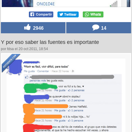
2946
14
Y por eso saber las fuentes es importante
por fdsa el 20 oct 2011, 18:54