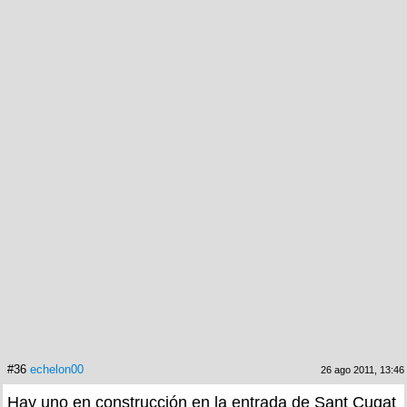
#36
echelon00
26 ago 2011, 13:46
Hay uno en construcción en la entrada de Sant Cugat