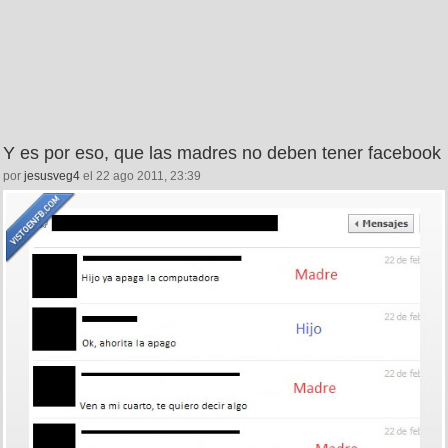
Y es por eso, que las madres no deben tener facebook
por
jesusveg4
el 22 ago 2011, 23:39