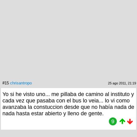
#15
chrisantropo
25 ago 2011, 21:19
Yo si he visto uno... me pillaba de camino al instituto y
cada vez que pasaba con el bus lo veia... lo vi como
avanzaba la constuccion desde que no había nada de
nada hasta estar abierto y lleno de gente.
9