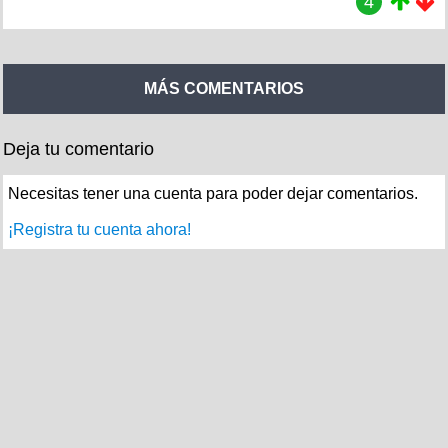
4
MÁS COMENTARIOS
Deja tu comentario
Necesitas tener una cuenta para poder dejar comentarios.
¡Registra tu cuenta ahora!