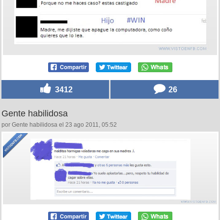
3412
26
Gente habilidosa
por Gente habilidosa el 23 ago 2011, 05:52