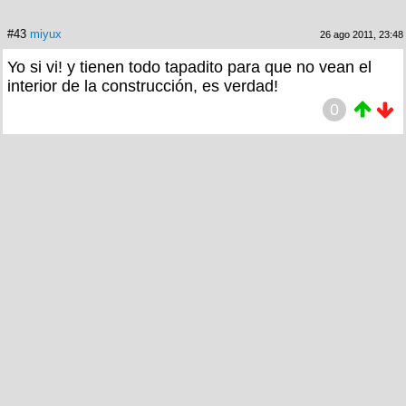
#43
miyux
26 ago 2011, 23:48
Yo si vi! y tienen todo tapadito para que no vean el
interior de la construcción, es verdad!
0