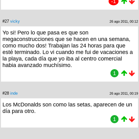
-1
#27
vicky
26 ago 2011, 00:12
Yo si! Pero lo que pasa es que son
megaconstrucciones que se hacen en una semana,
como mucho dos! Trabajan las 24 horas para que
esté terminado. Lo vi cuando me fui de vacaciones a
la playa, cada día que yo iba al centro comercial
habia avanzado muchísimo.
1
#28
inde
26 ago 2011, 00:19
Los McDonalds son como las setas, aparecen de un
día para otro.
1