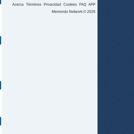
Acerca
Términos
Privacidad
Cookies
FAQ
APP
Memondo Network © 2026