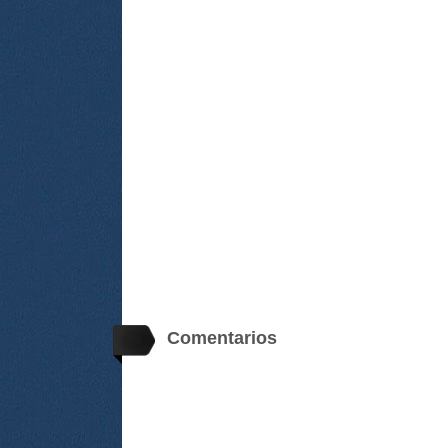
Comentarios