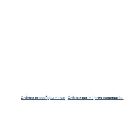
Ordenar cronológicamente
Ordenar por mejores comentarios