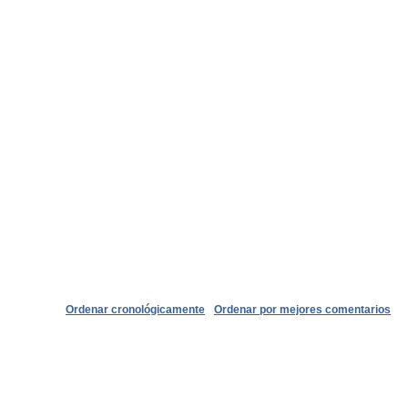
Ordenar cronológicamente
Ordenar por mejores comentarios