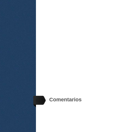
Comentarios