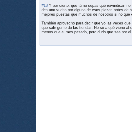
#18
Y por cierto, que tú no sepas qué reivindican no
des una vuelta por alguna de esas plazas antes de h
mejores puestas que muchos de nosotros si no que 
También aprovecho para decir que yo las veces que 
que salir gente de las tiendas. No sé a qué viene a
menos que el mes pasado, pero dudo que sea por el