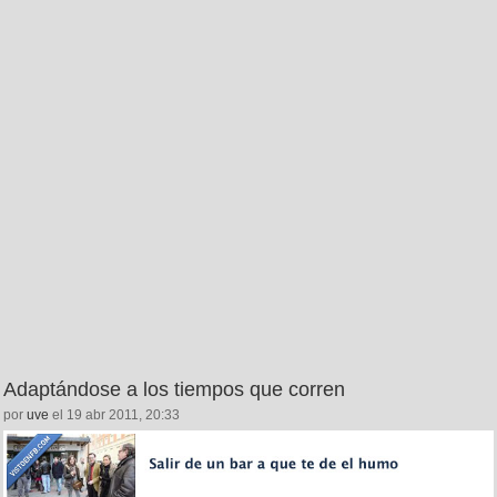
Adaptándose a los tiempos que corren
por
uve
el 19 abr 2011, 20:33