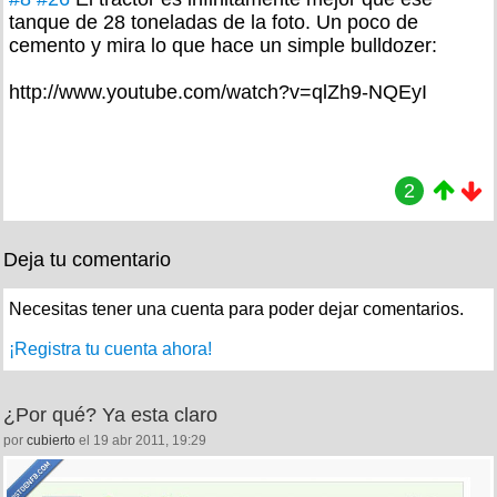
tanque de 28 toneladas de la foto. Un poco de
cemento y mira lo que hace un simple bulldozer:
http://www.youtube.com/watch?v=qlZh9-NQEyI
2
Deja tu comentario
Necesitas tener una cuenta para poder dejar comentarios.
¡Registra tu cuenta ahora!
¿Por qué? Ya esta claro
por
cubierto
el 19 abr 2011, 19:29