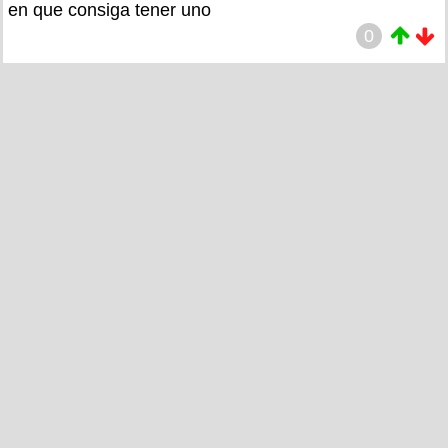
en que consiga tener uno
0