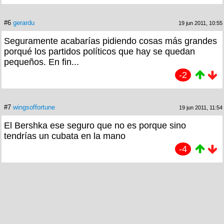
#6
gerardu
19 jun 2011, 10:55
Seguramente acabarías pidiendo cosas más grandes
porqué los partidos políticos que hay se quedan
pequeños. En fin...
-2
#7
wingsoffortune
19 jun 2011, 11:54
El Bershka ese seguro que no es porque sino
tendrías un cubata en la mano
-4