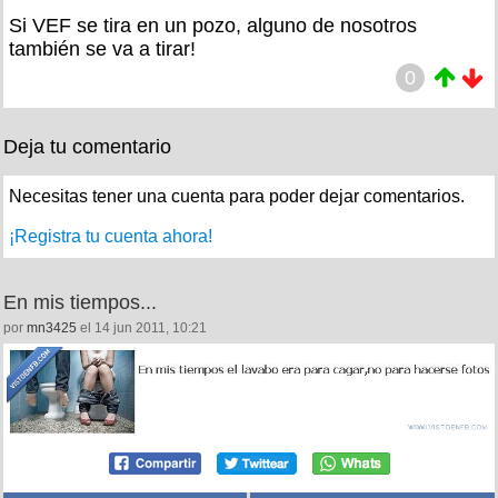
Si VEF se tira en un pozo, alguno de nosotros
también se va a tirar!
0
Deja tu comentario
Necesitas tener una cuenta para poder dejar comentarios.
¡Registra tu cuenta ahora!
En mis tiempos...
por
mn3425
el 14 jun 2011, 10:21