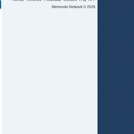
Memondo Network © 2026