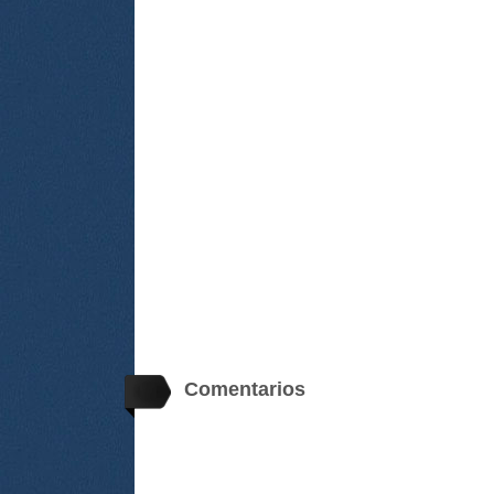
Comentarios