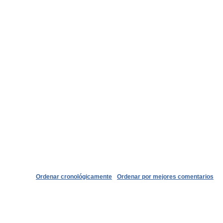
Ordenar cronológicamente
Ordenar por mejores comentarios