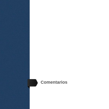
Comentarios