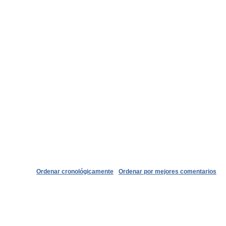
Ordenar cronológicamente
Ordenar por mejores comentarios