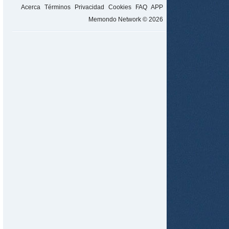
Acerca
Términos
Privacidad
Cookies
FAQ
APP
Memondo Network © 2026