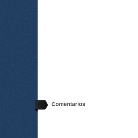
Comentarios