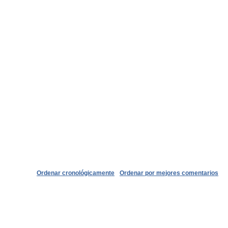
Ordenar cronológicamente
Ordenar por mejores comentarios