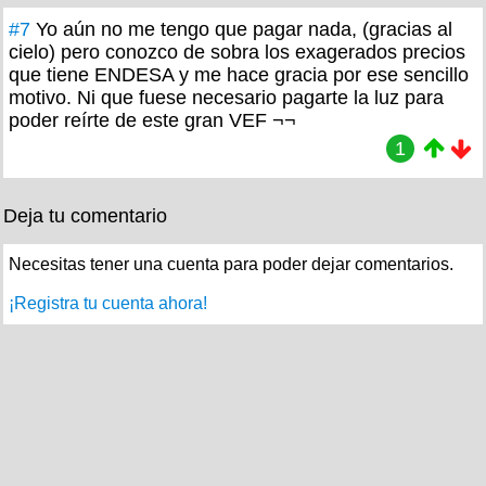
#7
Yo aún no me tengo que pagar nada, (gracias al
cielo) pero conozco de sobra los exagerados precios
que tiene ENDESA y me hace gracia por ese sencillo
motivo. Ni que fuese necesario pagarte la luz para
poder reírte de este gran VEF ¬¬
1
Deja tu comentario
Necesitas tener una cuenta para poder dejar comentarios.
¡Registra tu cuenta ahora!