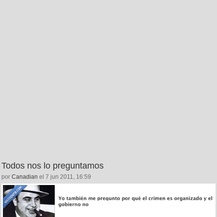
Todos nos lo preguntamos
por
Canadian
el 7 jun 2011, 16:59