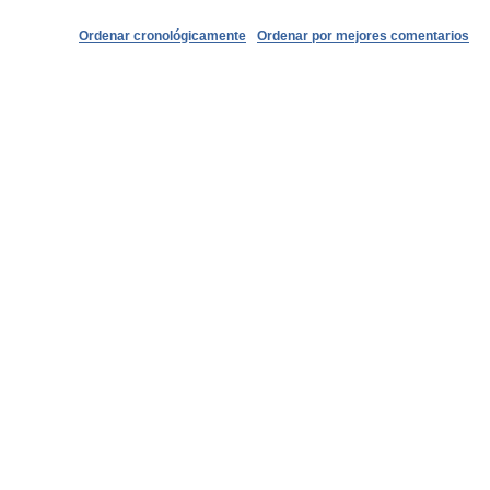
Ordenar cronológicamente
Ordenar por mejores comentarios