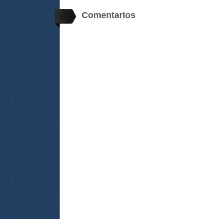
Comentarios