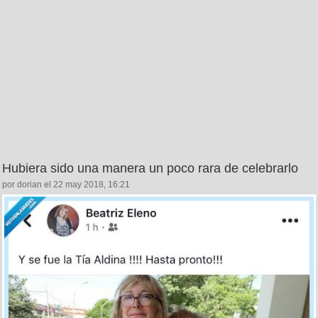
Hubiera sido una manera un poco rara de celebrarlo
por dorian el 22 may 2018, 16:21