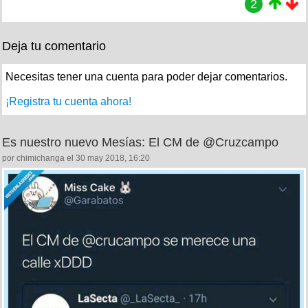
2
Deja tu comentario
Necesitas tener una cuenta para poder dejar comentarios.
¡Registra tu cuenta ahora!
Es nuestro nuevo Mesías: El CM de @Cruzcampo
por chimichanga el 30 may 2018, 16:20