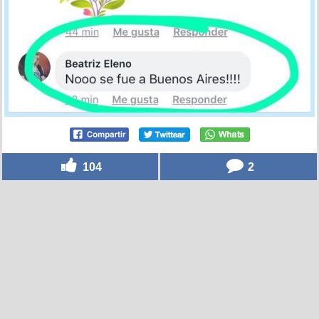
104
2