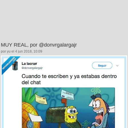
MUY REAL, por @donvrgalargajr
por yu el 4 jun 2018, 10:09