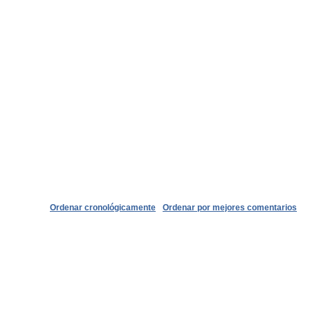
Ordenar cronológicamente
Ordenar por mejores comentarios