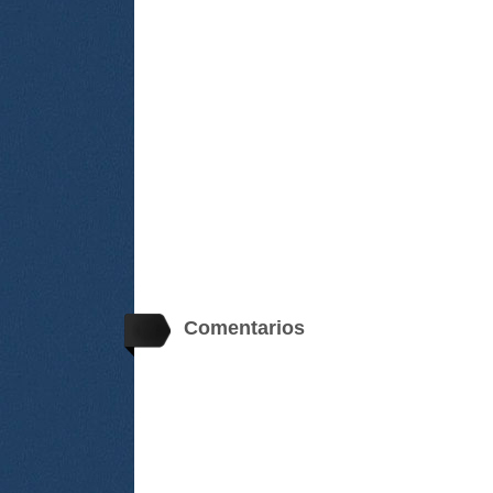
Comentarios