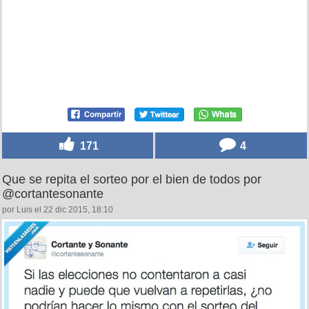
171
4
Que se repita el sorteo por el bien de todos por
@cortantesonante
por Luis el 22 dic 2015, 18:10