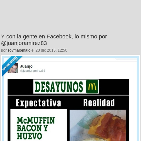
Y con la gente en Facebook, lo mismo por
@juanjoramirez83
por
soymalomalo
el 23 dic 2015, 12:50