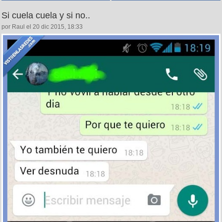
Si cuela cuela y si no..
por Raul el 20 dic 2015, 18:33