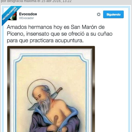
por desgracia máxima el 15 abr 2016, 13:22