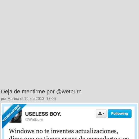
Deja de mentirme por @wetburn
por Marina el 19 feb 2013, 17:05