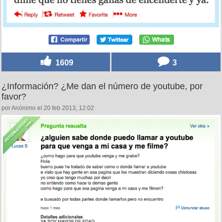
1609
3
¿Información? ¿Me dan el número de youtube, por
favor?
por Anónimo el 20 feb 2013, 12:02