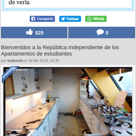
929
8
Bienvenidos a la República Independiente de los
Apartamentos de estudiantes
por
walterello
el 18 feb 2013, 16:36