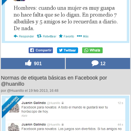
901
12
Normas de etiqueta básicas en Facebook por
@huanillo
por @Huanillo el 19 feb 2013, 16:48