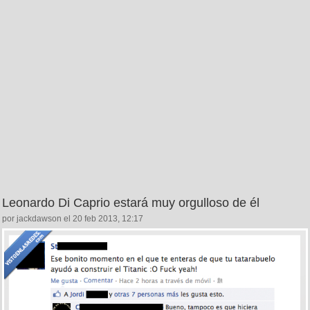
Leonardo Di Caprio estará muy orgulloso de él
por jackdawson el 20 feb 2013, 12:17