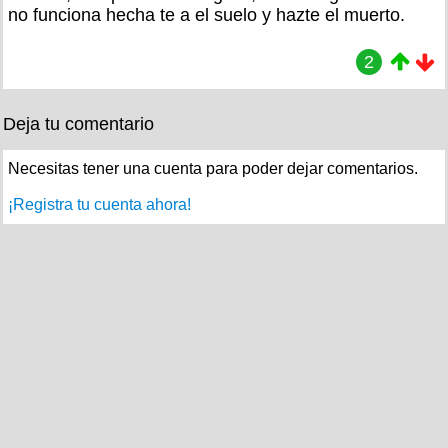
no funciona hecha te a el suelo y hazte el muerto.
2
Deja tu comentario
Necesitas tener una cuenta para poder dejar comentarios.
¡Registra tu cuenta ahora!