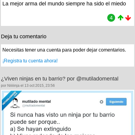
La mejor arma del mundo siempre ha sido el miedo
4
Deja tu comentario
Necesitas tener una cuenta para poder dejar comentarios.
¡Registra tu cuenta ahora!
¿Viven ninjas en tu barrio? por @mutiladomental
por Niiiiinja el 13 oct 2015, 23:56