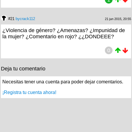
#21
bycrack112
21 jun 2015, 20:55
¿Violencia de género? ¿Amenazas? ¿Impunidad de
la mujer? ¿Comentario en rojo? ¿¿DONDEEE?
0
Deja tu comentario
Necesitas tener una cuenta para poder dejar comentarios.
¡Registra tu cuenta ahora!