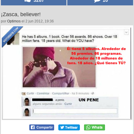
¡Zasca, believer!
por
Optimos
el 2 jun 2012, 19:36