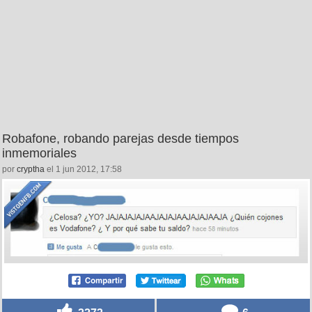
Robafone, robando parejas desde tiempos
inmemoriales
por
cryptha
el 1 jun 2012, 17:58