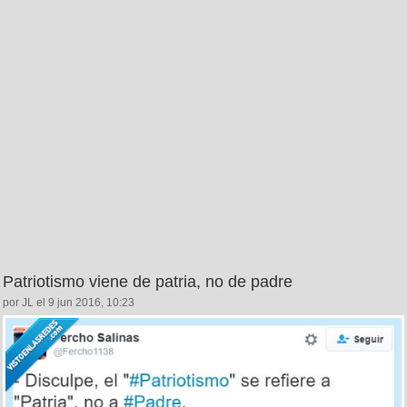
Patriotismo viene de patria, no de padre
por JL el 9 jun 2016, 10:23