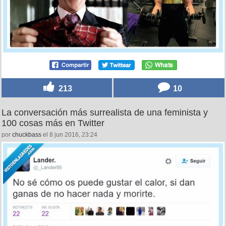
213
10
La conversación más surrealista de una feminista y
100 cosas más en Twitter
por
chuckbass
el 8 jun 2016, 23:24