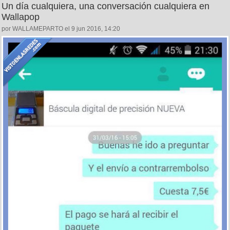
Un día cualquiera, una conversación cualquiera en
Wallapop
por WALLAMEPARTO el 9 jun 2016, 14:20