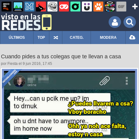
ÚLTIMOS
TOP
CATEG.
MODERA
Cuando pides a tus colegas que te llevan a casa
por Fiesta el 9 jun 2016, 17:45