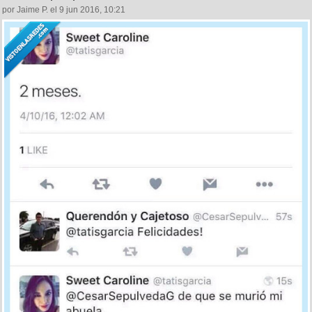
por Jaime P. el 9 jun 2016, 10:21