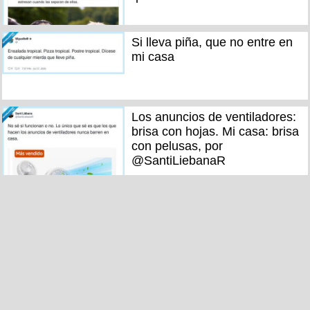
Si lleva piña, que no entre en
mi casa
Los anuncios de ventiladores:
brisa con hojas. Mi casa: brisa
con pelusas, por
@SantiLiebanaR