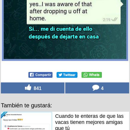
841
4
También te gustará:
Cuando te enteras de que las
vacas tienen mejores amigas
que tú