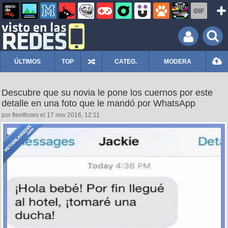
ÚLTIMOS
TOP
CATEG.
MODERA
Descubre que su novia le pone los cuernos por este
detalle en una foto que le mandó por WhatsApp
por fleetfoxes el 17 nov 2016, 12:11