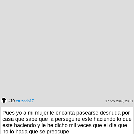
#10
cruzado17
17 nov 2016, 20:31
Pues yo a mi mujer le encanta pasearse desnuda por
casa que sabe que la perseguiré este haciendo lo que
este haciendo y le he dicho mil veces que el día que
no lo haga que se preocupe