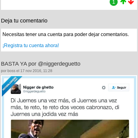
1
Deja tu comentario
Necesitas tener una cuenta para poder dejar comentarios.
¡Registra tu cuenta ahora!
BASTA YA por @niggerdeguetto
por boss el 17 nov 2016, 11:28