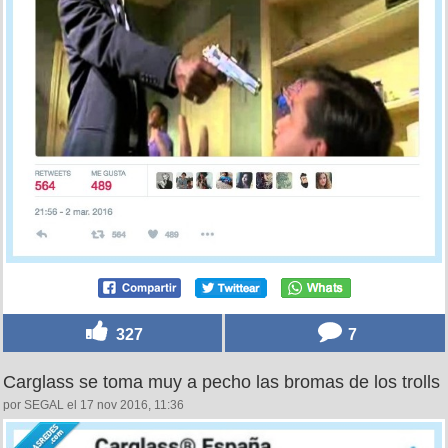
327
7
Carglass se toma muy a pecho las bromas de los trolls
por SEGAL el 17 nov 2016, 11:36