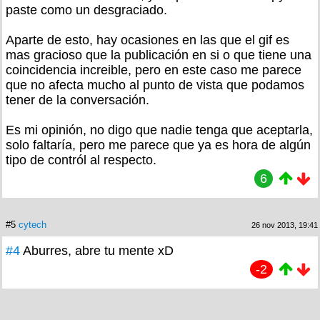
paste como un desgraciado.
Aparte de esto, hay ocasiones en las que el gif es
mas gracioso que la publicación en si o que tiene una
coincidencia increible, pero en este caso me parece
que no afecta mucho al punto de vista que podamos
tener de la conversación.
Es mi opinión, no digo que nadie tenga que aceptarla,
solo faltaría, pero me parece que ya es hora de algún
tipo de contról al respecto.
6
#5
cytech
26 nov 2013, 19:41
#4
Aburres, abre tu mente xD
-2