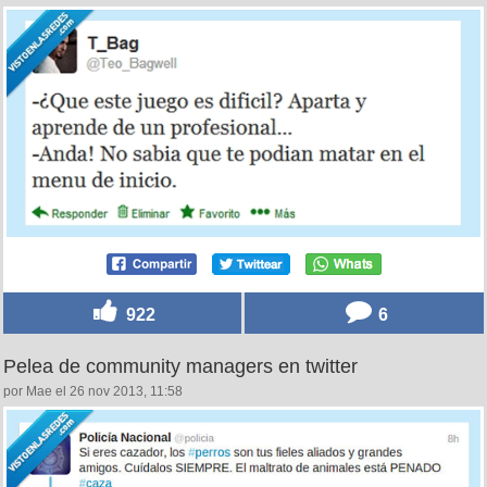
922
6
Pelea de community managers en twitter
por Mae el 26 nov 2013, 11:58