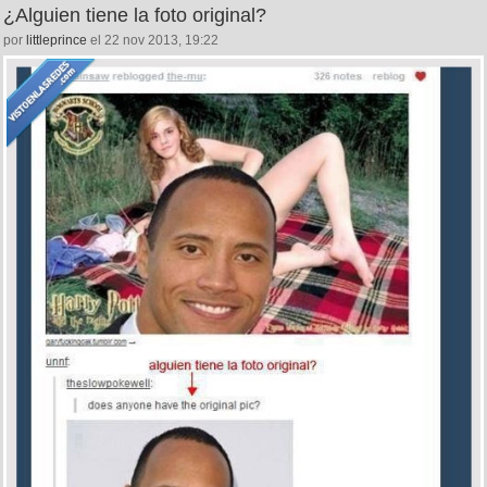
¿Alguien tiene la foto original?
por
littleprince
el 22 nov 2013, 19:22