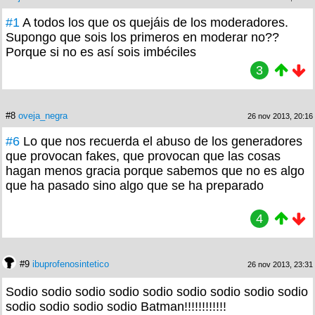
#1
A todos los que os quejáis de los moderadores.
Supongo que sois los primeros en moderar no??
Porque si no es así sois imbéciles
3
#8
oveja_negra
26 nov 2013, 20:16
#6
Lo que nos recuerda el abuso de los generadores
que provocan fakes, que provocan que las cosas
hagan menos gracia porque sabemos que no es algo
que ha pasado sino algo que se ha preparado
4
#9
ibuprofenosintetico
26 nov 2013, 23:31
Sodio sodio sodio sodio sodio sodio sodio sodio sodio
sodio sodio sodio sodio Batman!!!!!!!!!!!!