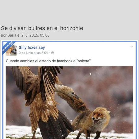
Se divisan buitres en el horizonte
por Saria el 2 jul 2015, 05:06