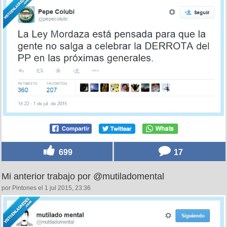
699
17
Mi anterior trabajo por @mutiladomental
por Pintones el 1 jul 2015, 23:36