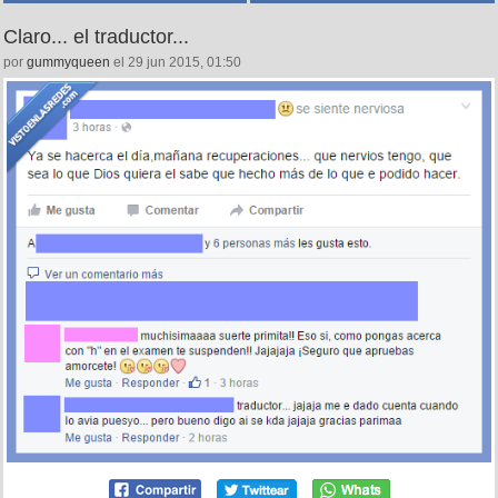
Claro... el traductor...
por
gummyqueen
el 29 jun 2015, 01:50