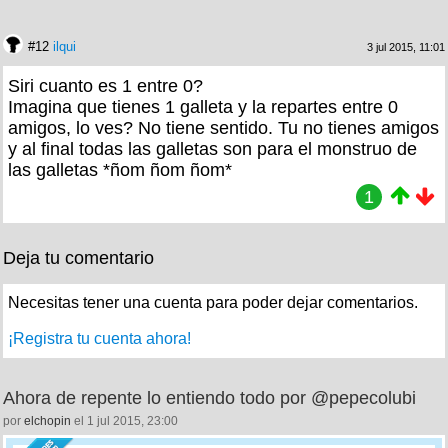
#12
ilqui
3 jul 2015, 11:01
Siri cuanto es 1 entre 0?
Imagina que tienes 1 galleta y la repartes entre 0
amigos, lo ves? No tiene sentido. Tu no tienes amigos
y al final todas las galletas son para el monstruo de
las galletas *ñom ñom ñom*
1
Deja tu comentario
Necesitas tener una cuenta para poder dejar comentarios.
¡Registra tu cuenta ahora!
Ahora de repente lo entiendo todo por @pepecolubi
por
elchopin
el 1 jul 2015, 23:00