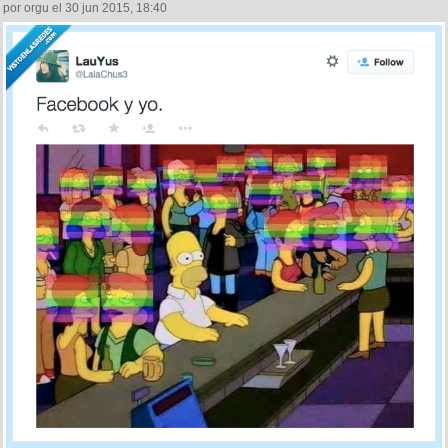
por orgu el 30 jun 2015, 18:40