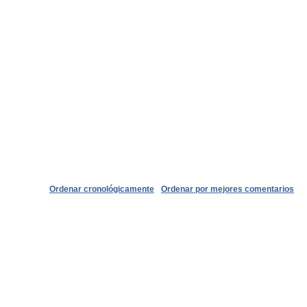
Ordenar cronológicamente
Ordenar por mejores comentarios