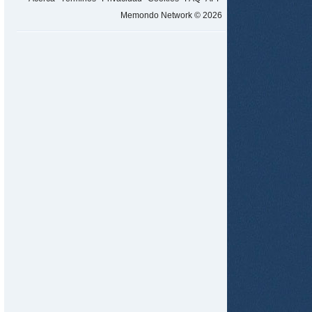
Memondo Network © 2026