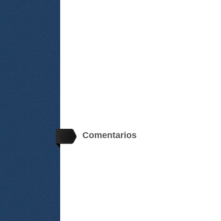
Comentarios