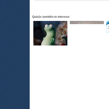
Quizás también te interese: