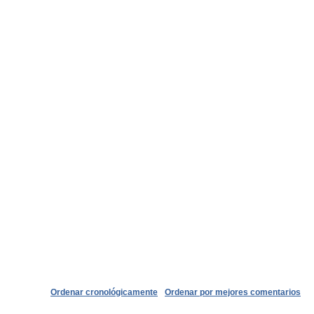
Ordenar cronológicamente
Ordenar por mejores comentarios