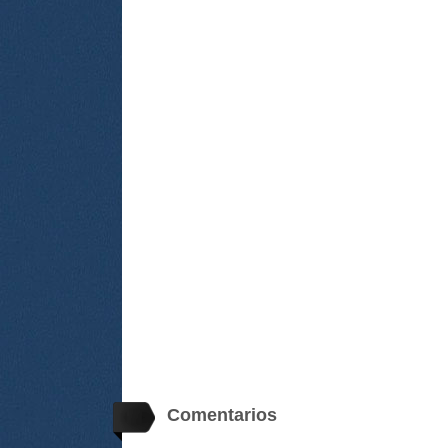
Comentarios