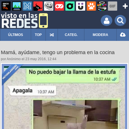
ÚLTIMOS
TOP
CATEG.
MODERA
Mamá, ayúdame, tengo un problema en la cocina
por Anónimo el 23 may 2016, 12:44