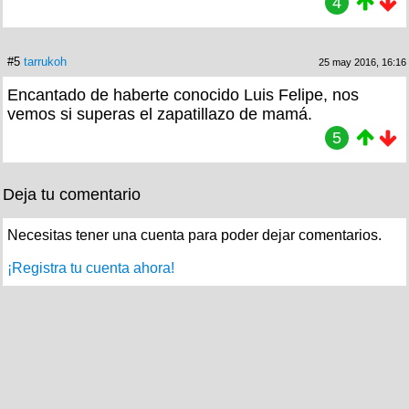
4
#5
tarrukoh
25 may 2016, 16:16
Encantado de haberte conocido Luis Felipe, nos
vemos si superas el zapatillazo de mamá.
5
Deja tu comentario
Necesitas tener una cuenta para poder dejar comentarios.
¡Registra tu cuenta ahora!