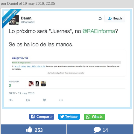
por Daniel el 19 may 2016, 22:35
253
14