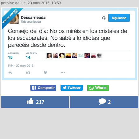
por vivo aqui el 20 may 2016, 13:53
217
2