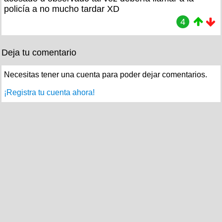
policía a no mucho tardar XD
4
Deja tu comentario
Necesitas tener una cuenta para poder dejar comentarios.
¡Registra tu cuenta ahora!