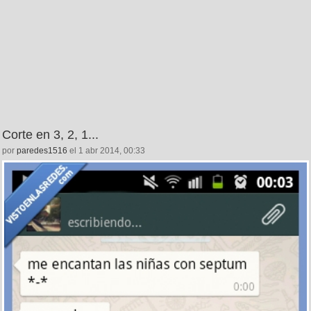
Corte en 3, 2, 1...
por
paredes1516
el 1 abr 2014, 00:33