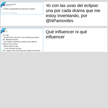
Yo con las uvas del eclipse:
una por cada drama que me
estoy inventando, por
@NPamoviles
Qué influencer ni qué
influencer