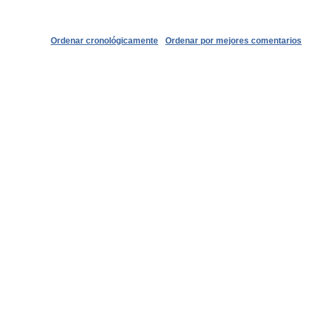
Ordenar cronológicamente
Ordenar por mejores comentarios