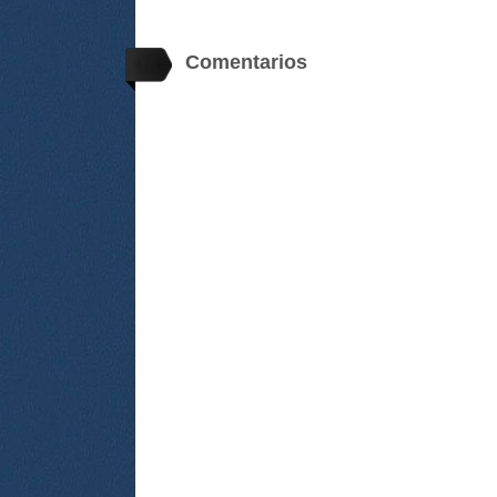
Comentarios