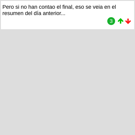
Pero si no han contao el final, eso se veia en el
resumen del día anterior...
3