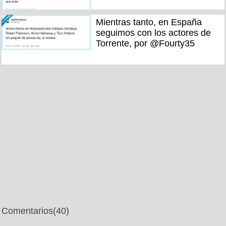
Mientras tanto, en España
seguimos con los actores de
Torrente, por @Fourty35
Comentarios
(40)