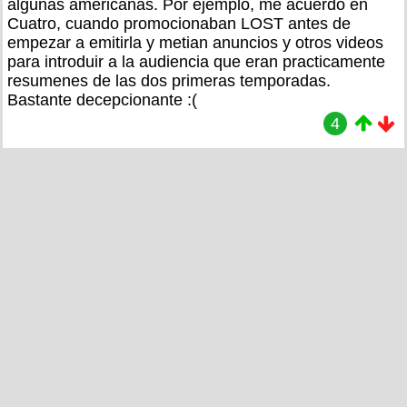
algunas americanas. Por ejemplo, me acuerdo en
Cuatro, cuando promocionaban LOST antes de
empezar a emitirla y metian anuncios y otros videos
para introduir a la audiencia que eran practicamente
resumenes de las dos primeras temporadas.
Bastante decepcionante :(
4