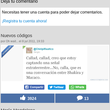
Deja tu comentario
Necesitas tener una cuenta para poder dejar comentarios.
¡Registra tu cuenta ahora!
Nuevos códigos
por Oh wait... el 8 jul 2011, 19:33
3924
13