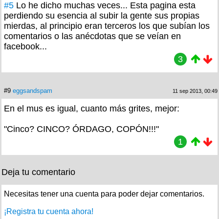
#5
Lo he dicho muchas veces... Esta pagina esta
perdiendo su esencia al subir la gente sus propias
mierdas, al principio eran terceros los que subían los
comentarios o las anécdotas que se veían en
facebook...
3
#9
eggsandspam
11 sep 2013, 00:49
En el mus es igual, cuanto más grites, mejor:
"Cinco? CINCO? ÓRDAGO, COPÓN!!!"
1
Deja tu comentario
Necesitas tener una cuenta para poder dejar comentarios.
¡Registra tu cuenta ahora!