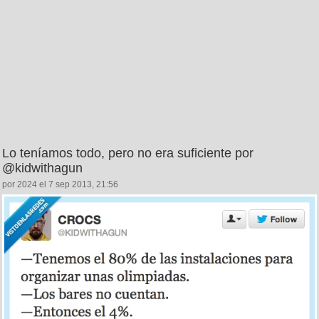
Lo teníamos todo, pero no era suficiente por
@kidwithagun
por 2024 el 7 sep 2013, 21:56